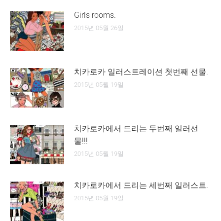
Girls rooms.
2015년 05월 26일
치카로카 일러스트레이션 첫번째 선물.
2015년 05월 19일
치카로카에서 드리는 두번째 일러선
물!!!
2015년 05월 19일
치카로카에서 드리는 세번째 일러스트.
2015년 05월 19일