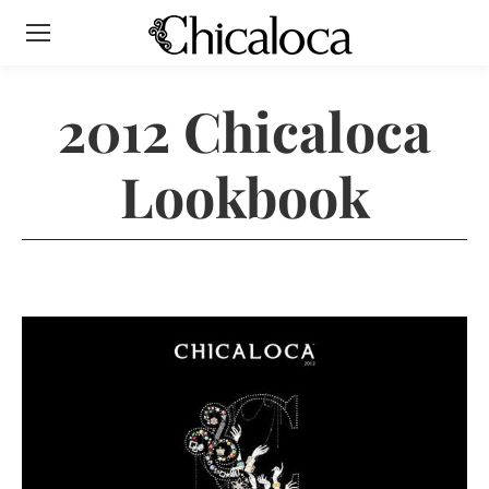
2012 Chicaloca
Lookbook