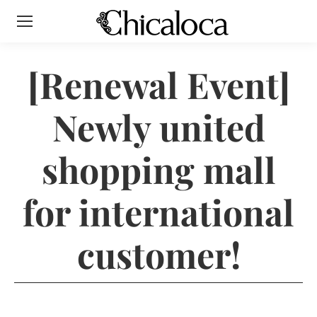
[Renewal Event]
Newly united
shopping mall
for international
customer!