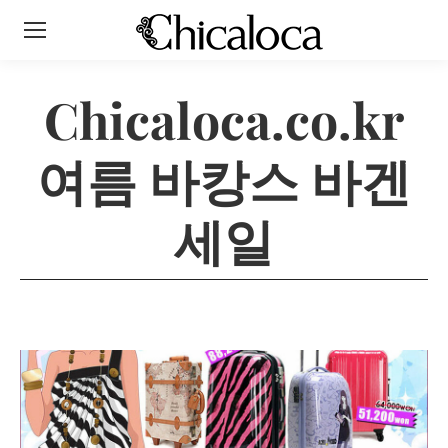
Chicaloca.co.kr
여름 바캉스 바겐
세일