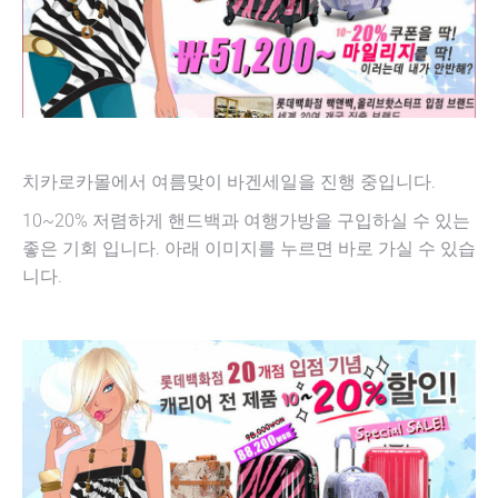
치카로카몰에서 여름맞이 바겐세일을 진행 중입니다.
10~20% 저렴하게 핸드백과 여행가방을 구입하실 수 있는
좋은 기회 입니다. 아래 이미지를 누르면 바로 가실 수 있습
니다.