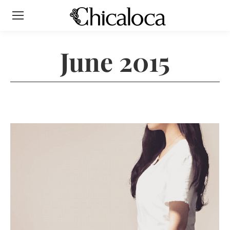
June 2015