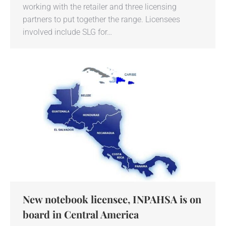
working with the retailer and three licensing
partners to put together the range. Licensees
involved include SLG for…
New notebook licensee, INPAHSA is on
board in Central America