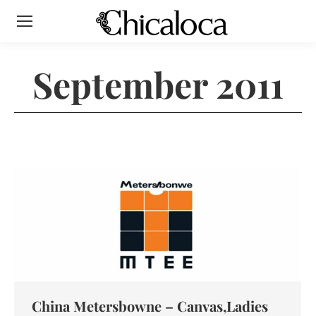
September 2011
China Metersbowne – Canvas,Ladies