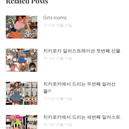
Related Posts
Girls rooms.
2015년 05월 26일
치카로카 일러스트레이션 첫번째 선물.
2015년 05월 19일
치카로카에서 드리는 두번째 일러선
물!!!
2015년 05월 19일
치카로카에서 드리는 세번째 일러스트.
2015년 05월 19일