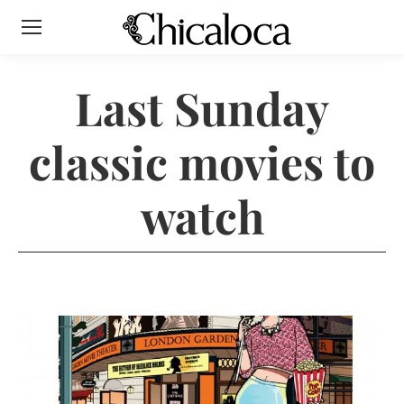
Last Sunday
classic movies to
watch