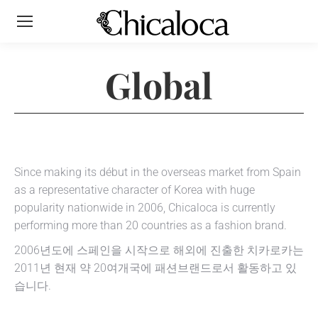
Global
Since making its début in the overseas market from Spain
as a representative character of Korea with huge
popularity nationwide in 2006, Chicaloca is currently
performing more than 20 countries as a fashion brand.
2006년도에 스페인을 시작으로 해외에 진출한 치카로카는
2011년 현재 약 20여개국에 패션브랜드로서 활동하고 있
습니다.