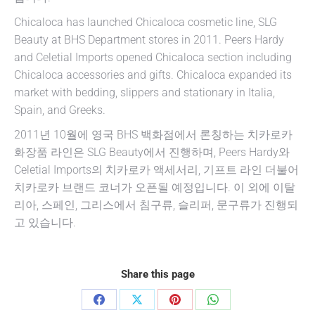
Chicaloca has launched Chicaloca cosmetic line, SLG
Beauty at BHS Department stores in 2011. Peers Hardy
and Celetial Imports opened Chicaloca section including
Chicaloca accessories and gifts. Chicaloca expanded its
market with bedding, slippers and stationary in Italia,
Spain, and Greeks.
2011년 10월에 영국 BHS 백화점에서 론칭하는 치카로카
화장품 라인은 SLG Beauty에서 진행하며, Peers Hardy와
Celetial Imports의 치카로카 액세서리, 기프트 라인 더불어
치카로카 브랜드 코너가 오픈될 예정입니다. 이 외에 이탈
리아, 스페인, 그리스에서 침구류, 슬리퍼, 문구류가 진행되
고 있습니다.
Share this page
Share
Share
Share
Share